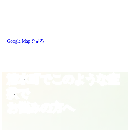
Google Mapで見る
清水町でこのような症
状で
お悩みの方へ