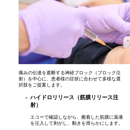
痛みの伝達を遮断する神経ブロック（ブロック注
射）を中心に、患者様の症状に合わせて多様な選
択肢をご提案します。
ハイドロリリース（筋膜リリース注
射）
エコーで確認しながら、癒着した筋膜に薬液
を注入して剥がし、動きを滑らかにします。