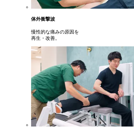
体外衝撃波
慢性的な痛みの原因を
再生・改善。