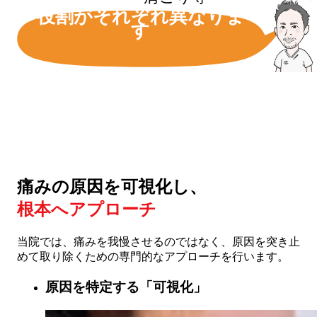
役割がそれぞれ異なりま
す
痛みの原因を可視化し、
根本へアプローチ
当院では、痛みを我慢させるのではなく、原因を突き止
めて取り除くための専門的なアプローチを行います。
原因を特定する「可視化」