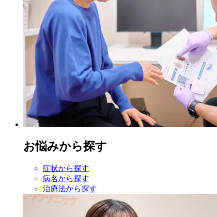
お悩みから探す
症状から探す
病名から探す
治療法から探す