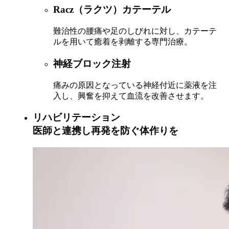
Racz（ラクツ）カテーテル
難治性の腰痛や足のしびれに対し、カテーテ
ルを用いて癒着を剥離する専門治療。
神経ブロック注射
痛みの原因となっている神経付近に薬液を注
入し、興奮を抑えて血流を改善させます。
リハビリテーション
医師と連携し再発を防ぐ体作りを