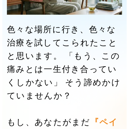
色々な場所に行き、色々な
治療を試してこられたこと
と思います。 「もう、この
痛みとは一生付き合ってい
くしかない」 そう諦めかけ
ていませんか？
もし、あなたがまだ
『ペイ