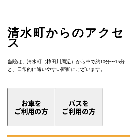
清水町からのアクセ
ス
当院は、清水町（柿田川周辺）から車で約10分〜15分
と、日常的に通いやすい距離にございます。
お車を
バスを
ご利用の方
ご利用の方