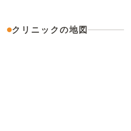
クリニックの地図