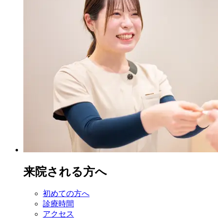
来院される方へ
初めての方へ
診療時間
アクセス