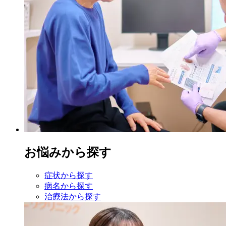
お悩みから探す
症状から探す
病名から探す
治療法から探す