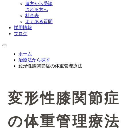
遠方から受診
される方へ
料金表
よくある質問
採用情報
ブログ
ホーム
治療法から探す
変形性膝関節症の体重管理療法
変形性膝関節症
の体重管理療法