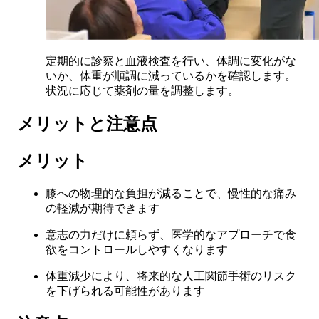
定期的に診察と血液検査を行い、体調に変化がな
いか、体重が順調に減っているかを確認します。
状況に応じて薬剤の量を調整します。
メリットと注意点
メリット
膝への物理的な負担が減ることで、慢性的な痛み
の軽減が期待できます
意志の力だけに頼らず、医学的なアプローチで食
欲をコントロールしやすくなります
体重減少により、将来的な人工関節手術のリスク
を下げられる可能性があります