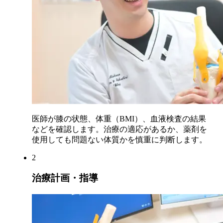
医師が膝の状態、体重（BMI）、血液検査の結果
などを確認します。治療の適応があるか、薬剤を
使用しても問題ない体質かを慎重に判断します。
2
治療計画・指導