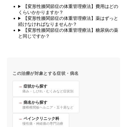
【変形性膝関節症の体重管理療法】費用はどの
くらいかかりますか？
【変形性膝関節症の体重管理療法】薬はずっと
続けなければなりませんか？
【変形性膝関節症の体重管理療法】糖尿病の薬
と同じですか？
この治療が対象とする症状・病名
症状から探す
痛み・しびれ・むくみなど症状別
病名から探す
腰椎椎間板ヘルニア・五十肩など
ペインクリニック科
慢性痛・神経痛の専門治療