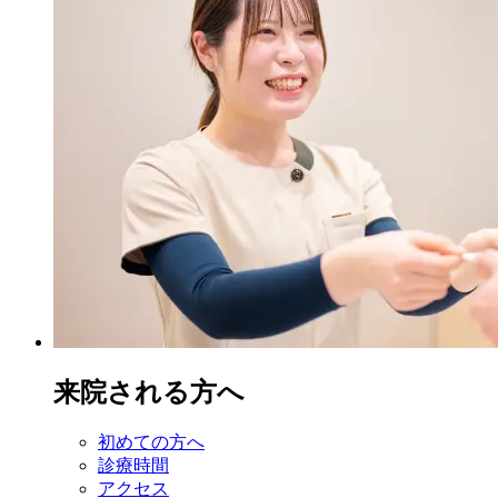
来院される方へ
初めての方へ
診療時間
アクセス