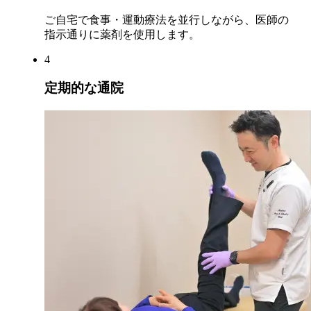
ご自宅で食事・運動療法を並行しながら、医師の
指示通りに薬剤を使用します。
4
定期的な通院