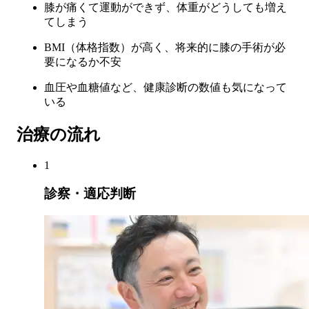
膝が痛くて運動ができず、体重がどうしても増え
てしまう
BMI（体格指数）が高く、将来的に膝の手術が必
要になるか不安
血圧や血糖値など、健康診断の数値も気になって
いる
治療の流れ
1
診察・適応判断