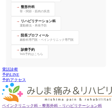
整形外科
骨・関節・筋肉の疾患
リハビリテーション科
運動療法・再発予防
院長プロフィール
麻酔科専門医・ペインクリニック専門医
診療予約
Web予約はこちら
電話
診察
予約
LINE
予約
アクセス
ペインクリニック科・整形外科・リハビリテーション科