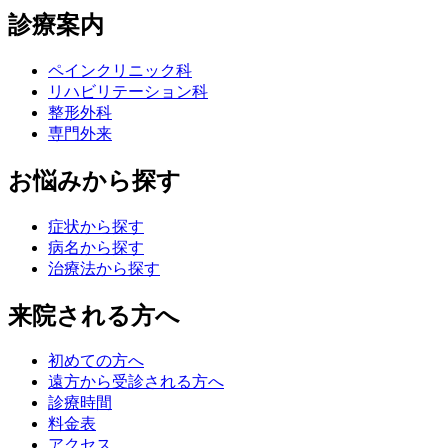
診療案内
ペインクリニック科
リハビリテーション科
整形外科
専門外来
お悩みから探す
症状から探す
病名から探す
治療法から探す
来院される方へ
初めての方へ
遠方から受診される方へ
診療時間
料金表
アクセス