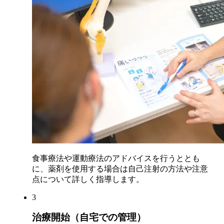
食事療法や運動療法のアドバイスを行うととも
に、薬剤を使用する場合は自己注射の方法や注意
点について詳しく指導します。
3
治療開始（自宅での管理）