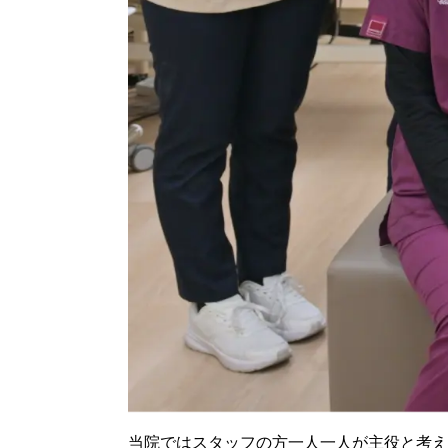
当院ではスタッフの方一人一人が主役と考え