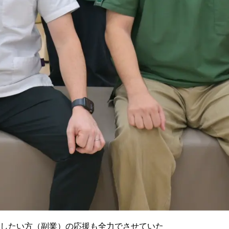
したい方（副業）の応援も全力でさせていた