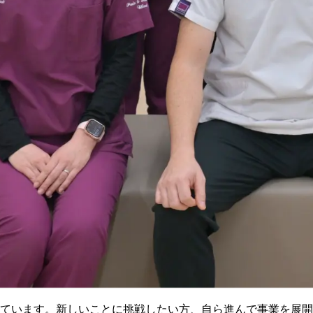
ています。新しいことに挑戦したい方、自ら進んで事業を展開