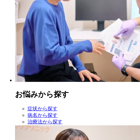
お悩みから探す
症状から探す
病名から探す
治療法から探す