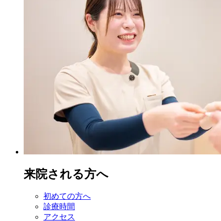
来院される方へ
初めての方へ
診療時間
アクセス