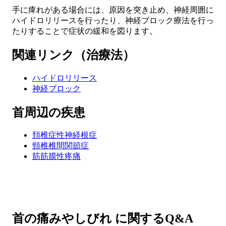
手に痺れがある場合には、原因を突き止め、神経周囲に
ハイドロリリースを行ったり、
神経ブロック療法
を行っ
たりすることで症状の緩和を図ります。
関連リンク（治療法）
ハイドロリリース
神経ブロック
首周辺の疾患
頚椎症性神経根症
頸椎椎間関節症
筋筋膜性疼痛
首の痛みやしびれ に関するQ&A