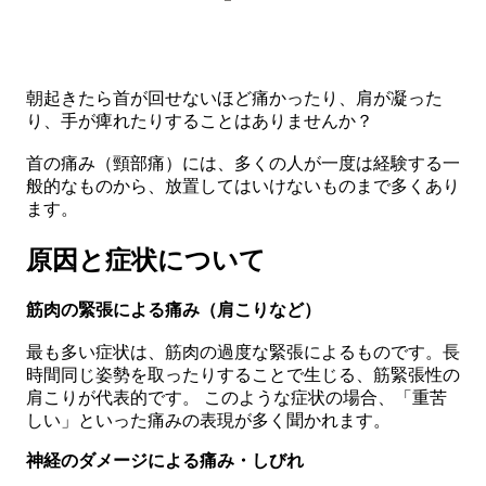
朝起きたら首が回せないほど痛かったり、肩が凝った
り、手が痺れたりすることはありませんか？
首の痛み（頸部痛）には、多くの人が一度は経験する一
般的なものから、放置してはいけないものまで多くあり
ます。
原因と症状について
筋肉の緊張による痛み（肩こりなど）
最も多い症状は、筋肉の過度な緊張
によるものです。長
時間同じ姿勢を取ったりすることで生じる、筋緊張性の
肩こりが代表的です。 このような症状の場合、「重苦
しい」といった痛みの表現が多く聞かれます。
神経のダメージによる痛み・しびれ