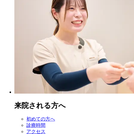
来院される方へ
初めての方へ
診療時間
アクセス