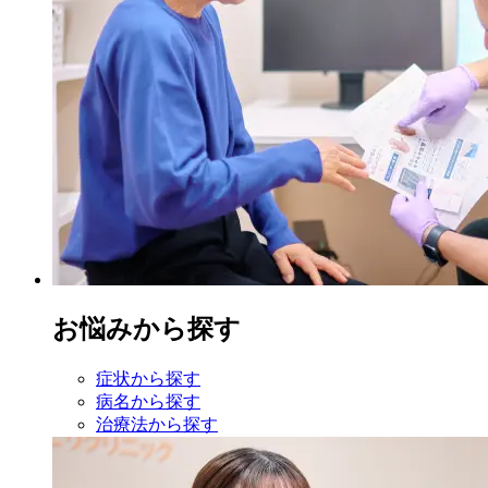
お悩みから探す
症状から探す
病名から探す
治療法から探す