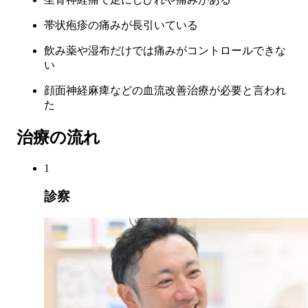
帯状疱疹の痛みが長引いている
飲み薬や湿布だけでは痛みがコントロールできな
い
顔面神経麻痺などの血流改善治療が必要と言われ
た
治療の流れ
1
診察