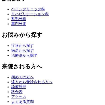
ペインクリニック科
リハビリテーション科
整形外科
専門外来
お悩みから探す
症状から探す
病名から探す
治療法から探す
来院される方へ
初めての方へ
遠方から受診される方へ
診療時間
料金表
アクセス
よくある質問