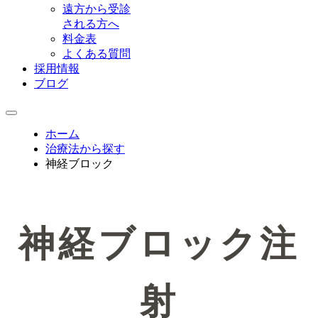
遠方から受診
される方へ
料金表
よくある質問
採用情報
ブログ
ホーム
治療法から探す
神経ブロック
神経ブロック注
射