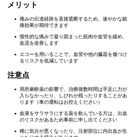
メリット
痛みの伝達経路を直接遮断するため、速やかな鎮
痛効果が期待できます
慢性的な痛みで凝り固まった筋肉や血管を緩め、
血流を改善します
エコーを用いることで、血管や他の臓器を傷つけ
るリスクを低減しています
注意点
局所麻酔薬の影響で、治療後数時間は手足に力が
入らなかったり、しびれが残ったりすることがあ
ります（車の運転はお控えください）
血液をサラサラにする薬を飲んでいる方は、出血
のリスクがあるため事前に申し出てください
稀に気分が悪くなったり、注射部位に内出血が生