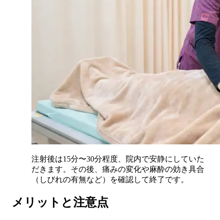
注射後は15分〜30分程度、院内で安静にしていた
だきます。その後、痛みの変化や麻酔の効き具合
（しびれの有無など）を確認して終了です。
メリットと注意点