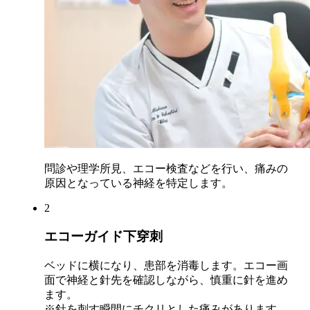
問診や理学所見、エコー検査などを行い、痛みの
原因となっている神経を特定します。
2
エコーガイド下穿刺
ベッドに横になり、患部を消毒します。エコー画
面で神経と針先を確認しながら、慎重に針を進め
ます。
※針を刺す瞬間にチクリとした痛みがあります。