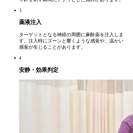
3
薬液注入
ターゲットとなる神経の周囲に麻酔薬を注入しま
す。注入時にズーンと響くような感覚や、温かい
感覚が生じることがあります。
4
安静・効果判定