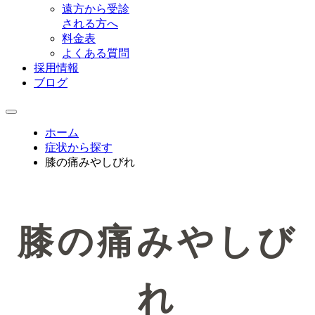
遠方から受診
される方へ
料金表
よくある質問
採用情報
ブログ
ホーム
症状から探す
膝の痛みやしびれ
膝の痛みやしび
れ