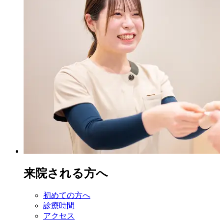
来院される方へ
初めての方へ
診療時間
アクセス