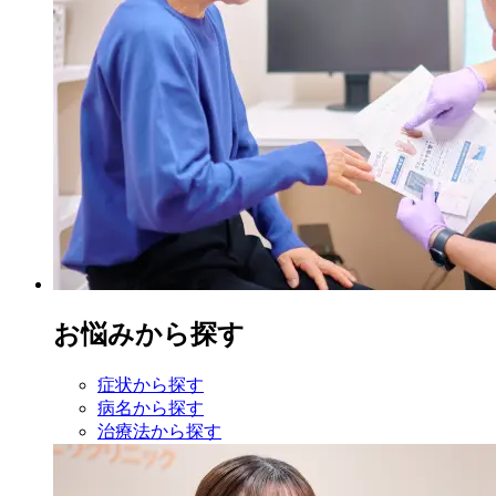
お悩みから探す
症状から探す
病名から探す
治療法から探す