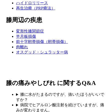
ハイドロリリース
再生治療（PRP療法）
膝周辺の疾患
変形性膝関節症
半月板損傷
前十字靭帯損傷（靭帯損傷）
肉離れ
オスグッド・シュラッター病
膝の痛みやしびれ に関するQ&A
膝に水がたまるのですが、抜いたほうがいいで
すか？
病院でヒアルロン酸注射を続けていますが、痛
みが変わりません。