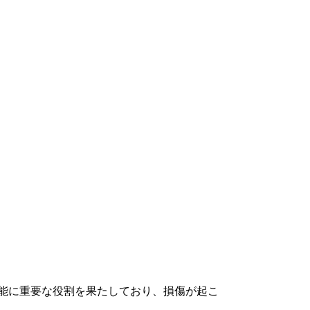
機能に重要な役割を果たしており、損傷が起こ