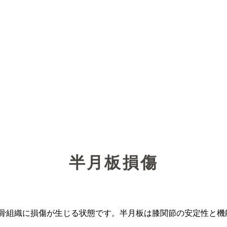
半月板損傷
れる軟骨組織に損傷が生じる状態です。半月板は膝関節の安定性と