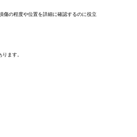
の損傷の程度や位置を詳細に確認するのに役立
あります。