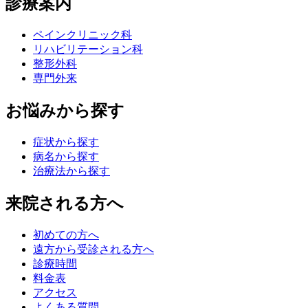
診療案内
ペインクリニック科
リハビリテーション科
整形外科
専門外来
お悩みから探す
症状から探す
病名から探す
治療法から探す
来院される方へ
初めての方へ
遠方から受診される方へ
診療時間
料金表
アクセス
よくある質問