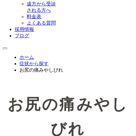
遠方から受診
される方へ
料金表
よくある質問
採用情報
ブログ
ホーム
症状から探す
お尻の痛みやしびれ
お尻の痛みやし
びれ