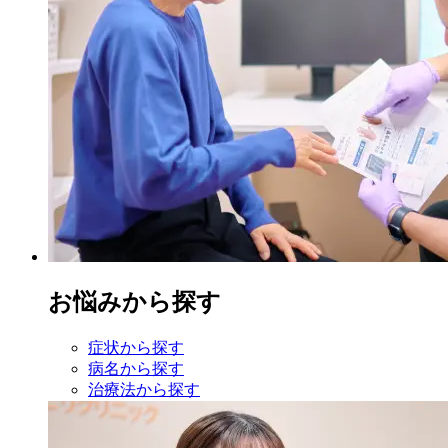
お悩みから探す
症状から探す
病名から探す
治療法から探す