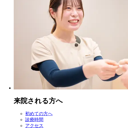
来院される方へ
初めての方へ
診療時間
アクセス