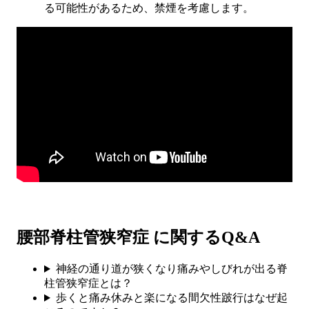
る可能性があるため、禁煙を考慮します。
腰部脊柱管狭窄症 に関するQ&A
神経の通り道が狭くなり痛みやしびれが出る脊
柱管狭窄症とは？
歩くと痛み休みと楽になる間欠性跛行はなぜ起