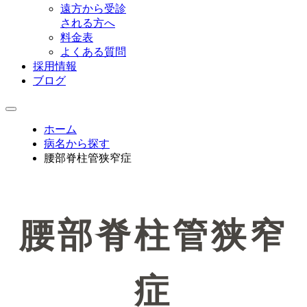
遠方から受診
される方へ
料金表
よくある質問
採用情報
ブログ
ホーム
病名から探す
腰部脊柱管狭窄症
腰部脊柱管狭窄
症