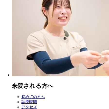
来院される方へ
初めての方へ
診療時間
アクセス