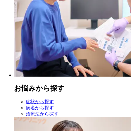
お悩みから探す
症状から探す
病名から探す
治療法から探す