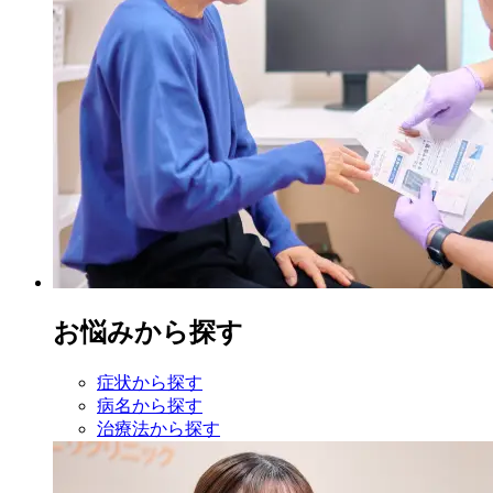
お悩みから探す
症状から探す
病名から探す
治療法から探す