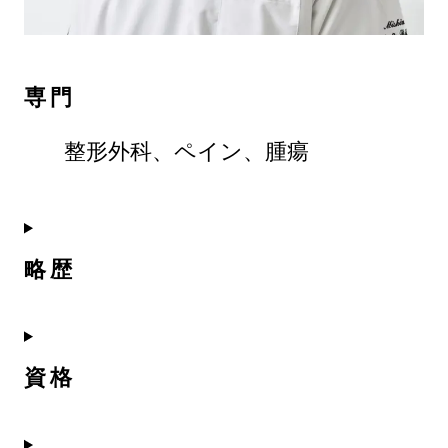
専門
整形外科、ペイン、腫瘍
略歴
資格