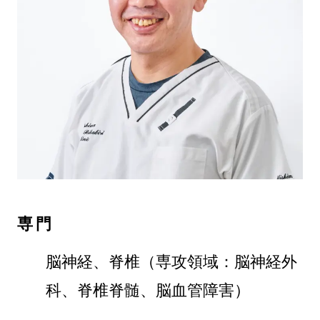
専門
脳神経、脊椎（専攻領域：脳神経外
科、脊椎脊髄、脳血管障害）