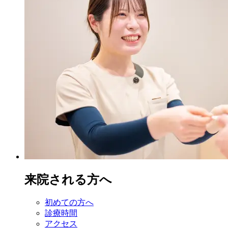
来院される方へ
初めての方へ
診療時間
アクセス