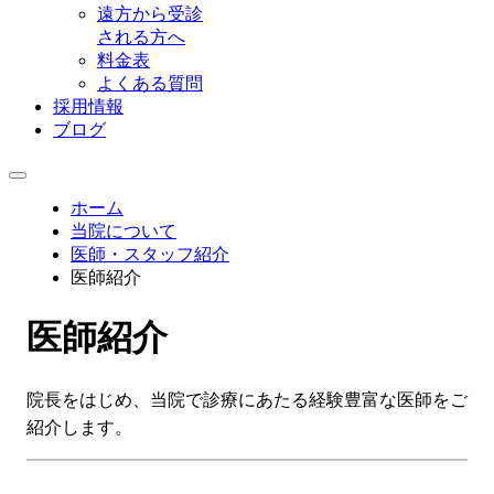
遠方から受診
される方へ
料金表
よくある質問
採用情報
ブログ
ホーム
当院について
医師・スタッフ紹介
医師紹介
医師紹介
院長をはじめ、当院で診療にあたる経験豊富な医師をご
紹介します。