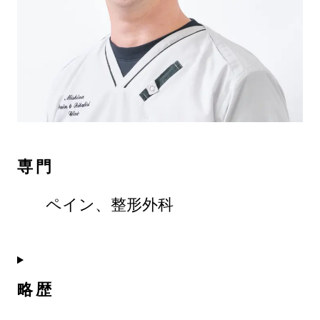
専門
ペイン、整形外科
略歴