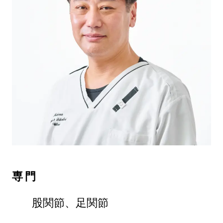
専門
股関節、足関節