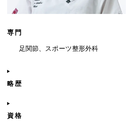
専門
足関節、スポーツ整形外科
略歴
資格