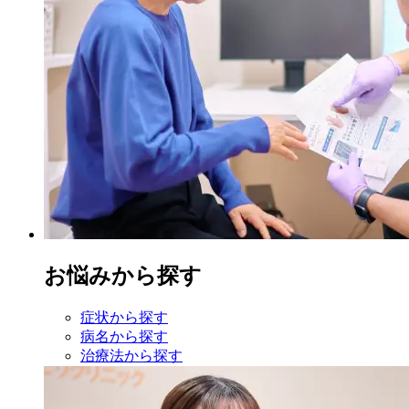
お悩みから探す
症状から探す
病名から探す
治療法から探す