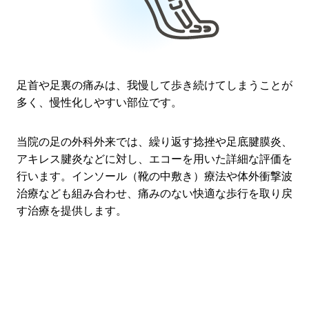
足首や足裏の痛みは、我慢して歩き続けてしまうことが
多く、慢性化しやすい部位です。
当院の足の外科外来では、繰り返す捻挫や足底腱膜炎、
アキレス腱炎などに対し、エコーを用いた詳細な評価を
行います。インソール（靴の中敷き）療法や体外衝撃波
治療なども組み合わせ、痛みのない快適な歩行を取り戻
す治療を提供します。