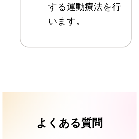
する運動療法を行
います。
よくある質問