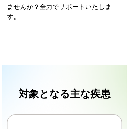
ませんか？全力でサポートいたしま
す。
対象となる主な疾患