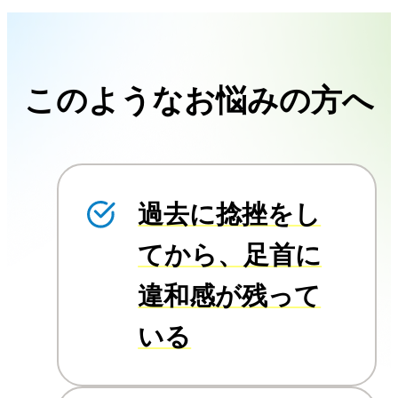
このようなお悩みの方へ
過去に捻挫をし
てから、足首に
違和感が残って
いる