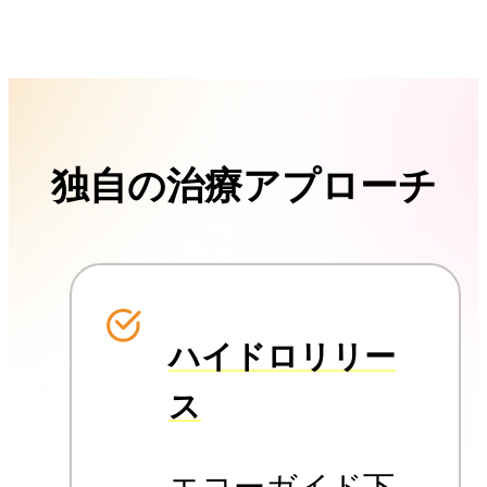
独自の治療アプローチ
ハイドロリリー
ス