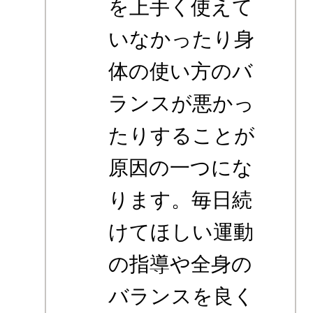
を上手く使えて
いなかったり身
体の使い方のバ
ランスが悪かっ
たりすることが
原因の一つにな
ります。毎日続
けてほしい運動
の指導や全身の
バランスを良く