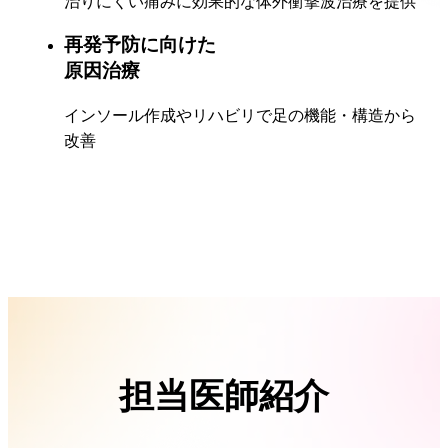
治りにくい痛みに効果的な体外衝撃波治療を提供
再発予防に向けた
原因治療
インソール作成やリハビリで足の機能・構造から
改善
担当医師紹介