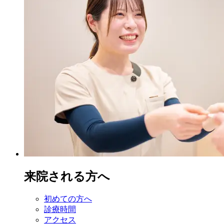
来院される方へ
初めての方へ
診療時間
アクセス