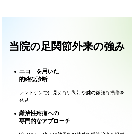
当院の足関節外来の強み
エコーを用いた
的確な診断
レントゲンでは見えない靭帯や腱の微細な損傷を
発見
難治性疼痛への
専門的なアプローチ