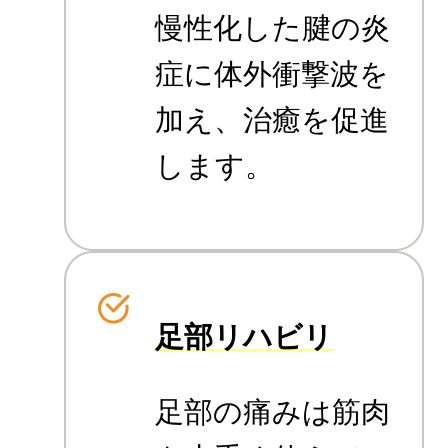
慢性化した腱の炎
症に体外衝撃波を
加え、治癒を促進
します。
足部リハビリ
足部の痛みは筋肉