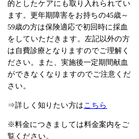
的としたケアにも取り入れられてい
ます。更年期障害をお持ちの45歳～
59歳の方は保険適応で初回時に採血
をしていただきます。左記以外の方
は自費診療となりますのでご理解く
ださい。また、実施後一定期間献血
ができなくなりますのでご注意くだ
さい。
⇒詳しく知りたい方は
こちら
※料金につきましては料金案内をご
覧ください。