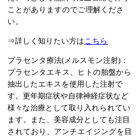
ことがありますのでご理解くださ
い。
⇒詳しく知りたい方は
こちら
プラセンタ療法(メルスモン注射)：
プラセンタエキス、ヒトの胎盤から
抽出したエキスを使用した注射で
す。更年期症状や自律神経症状など
様々な治療として取り入れられてい
ます。また、美容成分としても注目
されており、アンチエイジングを目