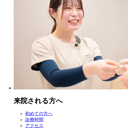
来院される方へ
初めての方へ
診療時間
アクセス