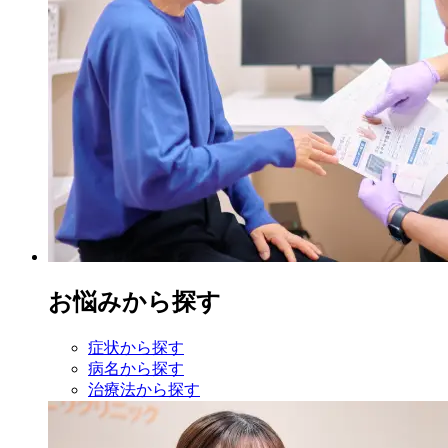
お悩みから探す
症状から探す
病名から探す
治療法から探す