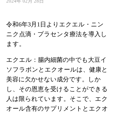
2024年 02月 28日
令和6年3月1日よりエクエル・ニン
ニク点滴・プラセンタ療法を導入し
ます。
エクエル：腸内細菌の中でも大豆イ
ソフラボンとエクオールは、健康と
美容に欠かせない成分です。しか
し、その恩恵を受けることができる
人は限られています。そこで、エク
オール含有のサプリメントとエクオ