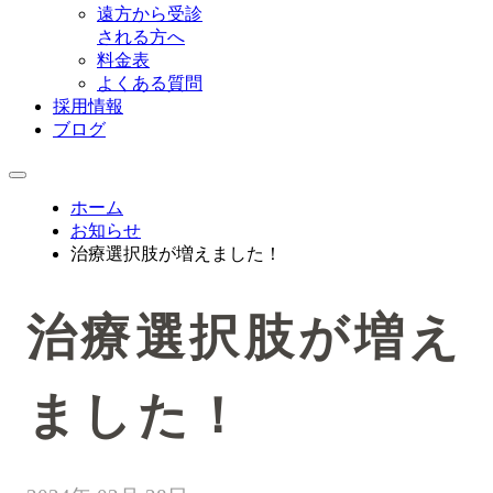
遠方から受診
される方へ
料金表
よくある質問
採用情報
ブログ
ホーム
お知らせ
治療選択肢が増えました！
治療選択肢が増え
ました！