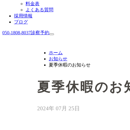
料金表
よくある質問
採用情報
ブログ
050-1808-8037
診察予約
ホーム
お知らせ
夏季休暇のお知らせ
夏季休暇のお
2024年 07月 25日