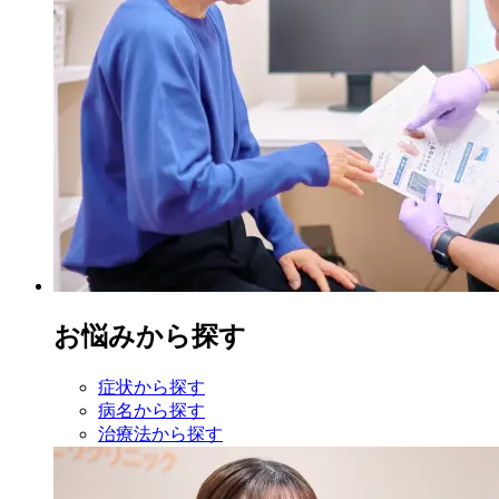
お悩みから探す
症状から探す
病名から探す
治療法から探す