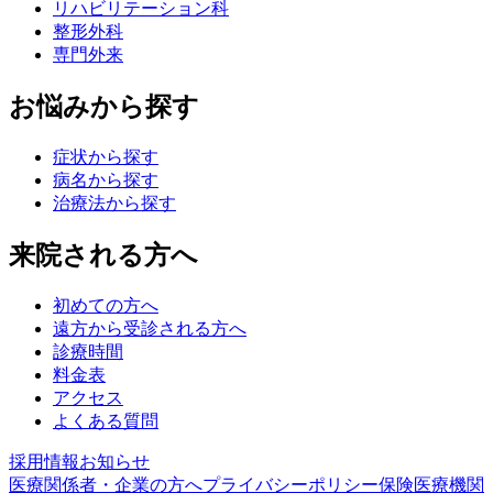
リハビリテーション科
整形外科
専門外来
お悩みから探す
症状から探す
病名から探す
治療法から探す
来院される方へ
初めての方へ
遠方から受診される方へ
診療時間
料金表
アクセス
よくある質問
採用情報
お知らせ
医療関係者・企業の方へ
プライバシーポリシー
保険医療機関