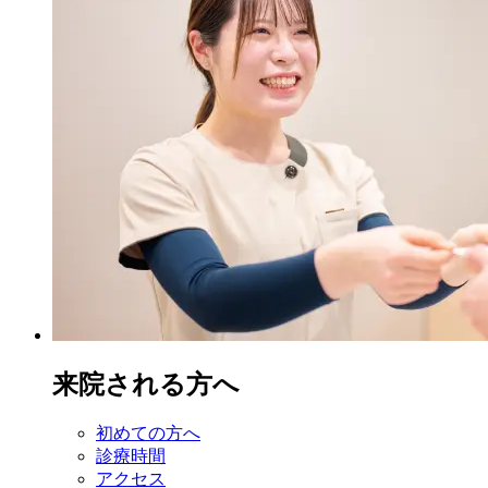
来院される方へ
初めての方へ
診療時間
アクセス