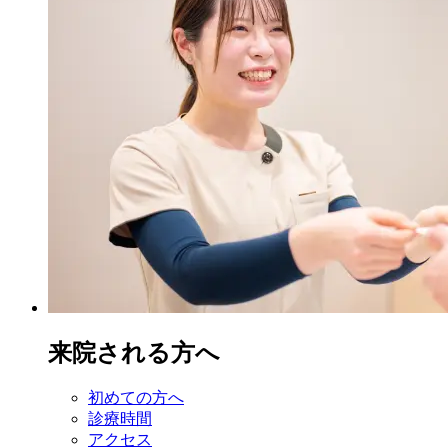
来院される方へ
初めての方へ
診療時間
アクセス