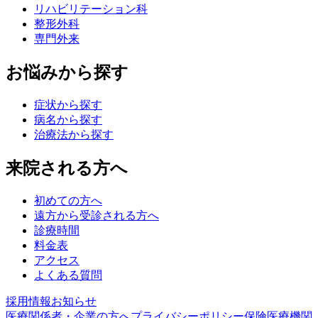
リハビリテーション科
整形外科
専門外来
お悩みから探す
症状から探す
病名から探す
治療法から探す
来院される方へ
初めての方へ
遠方から受診される方へ
診療時間
料金表
アクセス
よくある質問
採用情報
お知らせ
医療関係者・企業の方へ
プライバシーポリシー
保険医療機関