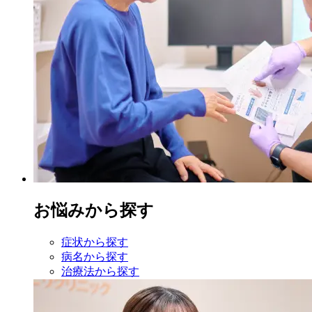
お悩みから探す
症状から探す
病名から探す
治療法から探す