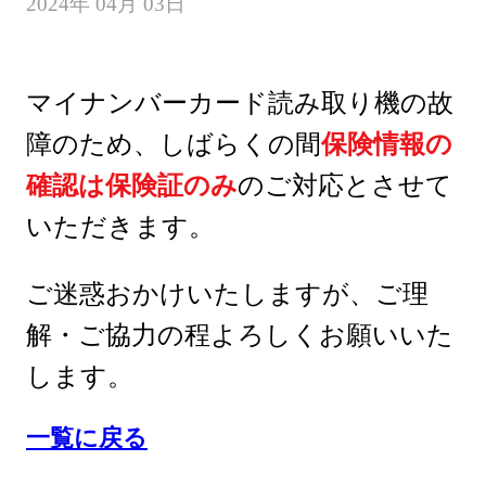
2024年 04月 03日
マイナンバーカード読み取り機の故
障のため、しばらくの間
保険情報の
確認は保険証のみ
のご対応とさせて
いただきます。
ご迷惑おかけいたしますが、ご理
解・ご協力の程よろしくお願いいた
します。
一覧に戻る