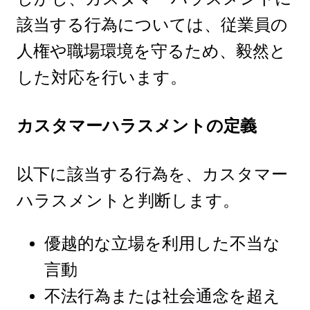
該当する行為については、従業員の
人権や職場環境を守るため、毅然と
した対応を行います。
カスタマーハラスメントの定義
以下に該当する行為を、カスタマー
ハラスメントと判断します。
優越的な立場を利用した不当な
言動
不法行為または社会通念を超え