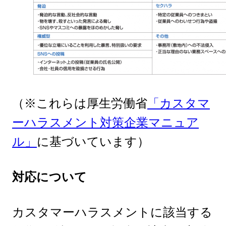
（※これらは厚生労働省
「カスタマ
ーハラスメント対策企業マニュア
ル」
に基づいています）
対応について
カスタマーハラスメントに該当する