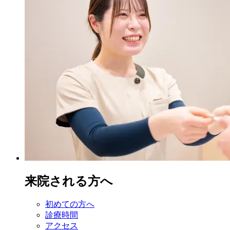
来院される方へ
初めての方へ
診療時間
アクセス