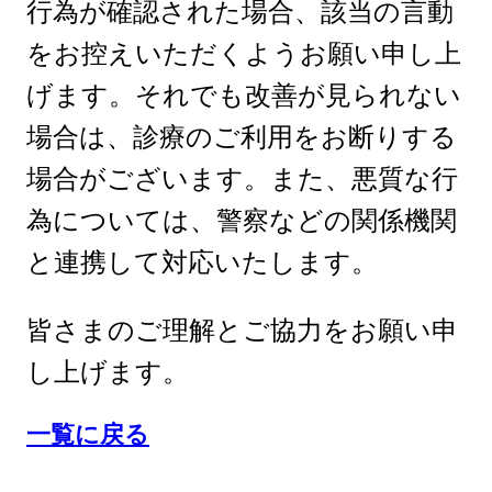
行為が確認された場合、該当の言動
をお控えいただくようお願い申し上
げます。それでも改善が見られない
場合は、診療のご利用をお断りする
場合がございます。また、悪質な行
為については、警察などの関係機関
と連携して対応いたします。
皆さまのご理解とご協力をお願い申
し上げます。
一覧に戻る