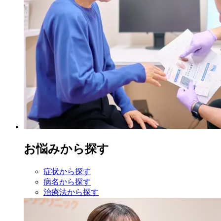
お悩みから探す
症状から探す
病名から探す
治療法から探す