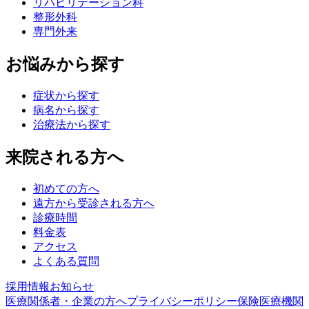
リハビリテーション科
整形外科
専門外来
お悩みから探す
症状から探す
病名から探す
治療法から探す
来院される方へ
初めての方へ
遠方から受診される方へ
診療時間
料金表
アクセス
よくある質問
採用情報
お知らせ
医療関係者・企業の方へ
プライバシーポリシー
保険医療機関