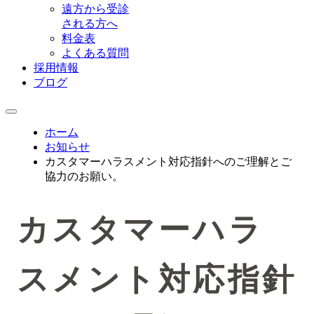
遠方から受診
される方へ
料金表
よくある質問
採用情報
ブログ
ホーム
お知らせ
カスタマーハラスメント対応指針へのご理解とご
協力のお願い。
カスタマーハラ
スメント対応指針