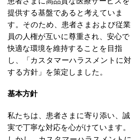
患者さまに高品質な医療サービスを
提供する基盤であると考えていま
す。そのため、患者さまおよび従業
員の人権が互いに尊重され、安心で
快適な環境を維持することを目指
し、「カスタマーハラスメントに対
する方針」を策定しました。
基本方針
私たちは、患者さまに寄り添い、誠
実で丁寧な対応を心がけています。
しかし、カスタマーハラスメントに