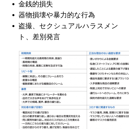
金銭的損失
器物損壊や暴力的な行為
盗撮、セクシュアルハラスメン
ト、差別発言