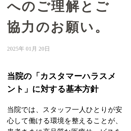
へのご理解とご
協力のお願い。
2025年 01月 20日
当院の「カスタマーハラスメ
ント」に対する基本方針
当院では、スタッフ一人ひとりが安
心して働ける環境を整えることが、