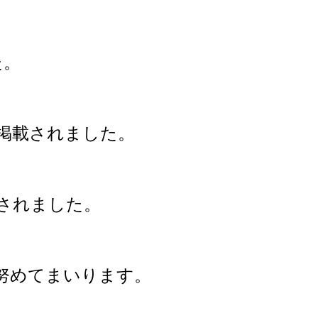
た。
y誌」に掲載されました。
」に掲載されました。
努めてまいります。