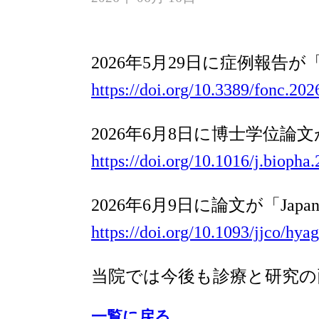
2026年5月29日に症例報告が「Fr
https://doi.org/10.3389/fonc.20
2026年6月8日に博士学位論文が「B
https://doi.org/10.1016/j.biopha
2026年6月9日に論文が「Japanes
https://doi.org/10.1093/jjco/hya
当院では今後も診療と研究の
一覧に戻る