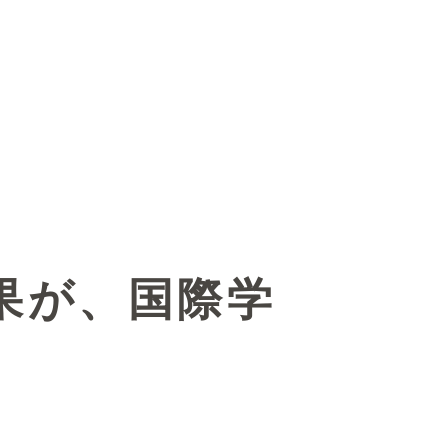
果が、国際学